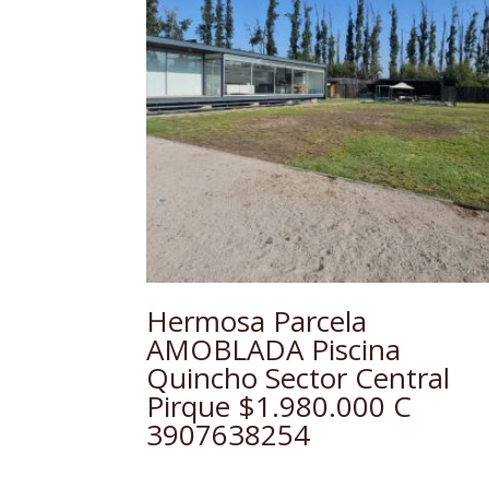
Hermosa Parcela
AMOBLADA Piscina
Quincho Sector Central
Pirque $1.980.000 C
3907638254