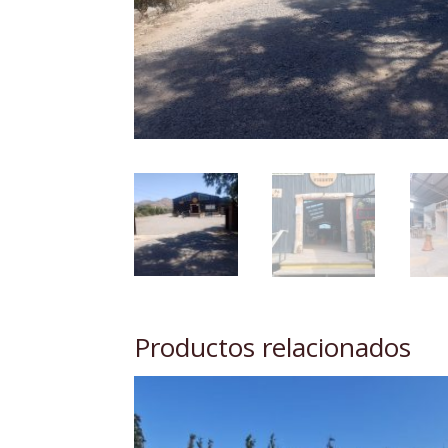
Productos relacionados