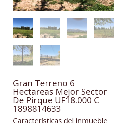
Gran Terreno 6
Hectareas Mejor Sector
De Pirque UF18.000 C
1898814633
Características del inmueble