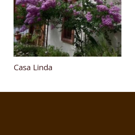
Casa Linda