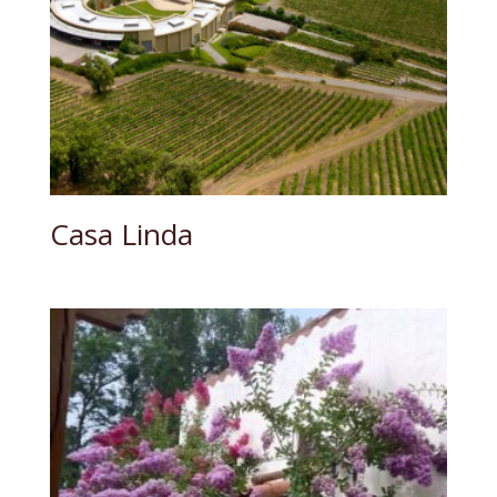
Casa Linda