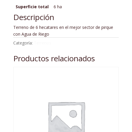
Superficie total
6 ha
Descripción
Terreno de 6 hecatares en el mejor sector de pirque
con Agua de Riego
Categoría:
Terrenos
Productos relacionados