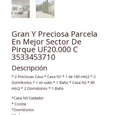
Gran Y Preciosa Parcela
En Mejor Sector De
Pirque UF20.000 C
3533453710
Descripción
* 2 Preciosas Casa * Casa N1 * 1 de 180 mts2 * 2
Dormitorios * 1 en suite * 1 Baño * Casa N2 * 80
mts2 * 2 Dormitorios * 1 Baño
*Casa N3 Cuidador
* Cocina
*Dormitorios