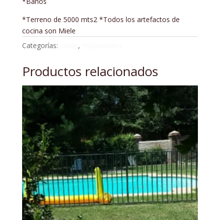
*Baños
*Terreno de 5000 mts2 *Todos los artefactos de
cocina son Miele
Categorías:
casas
,
Propiedades
Productos relacionados