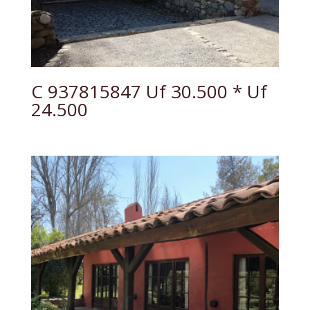
C 937815847 Uf 30.500 * Uf
24.500