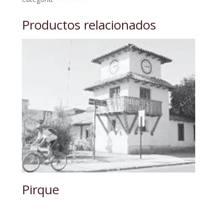
Productos relacionados
Pirque