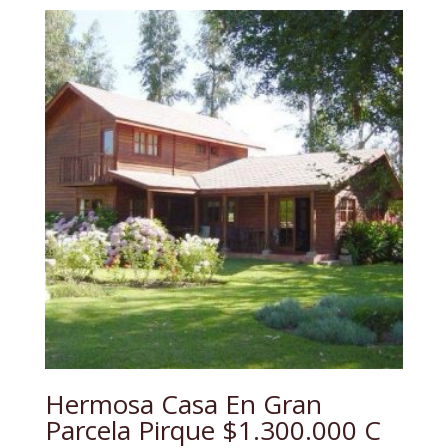
Hermosa Casa En Gran
Parcela Pirque $1.300.000 C