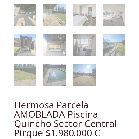
Hermosa Parcela
AMOBLADA Piscina
Quincho Sector Central
Pirque $1.980.000 C