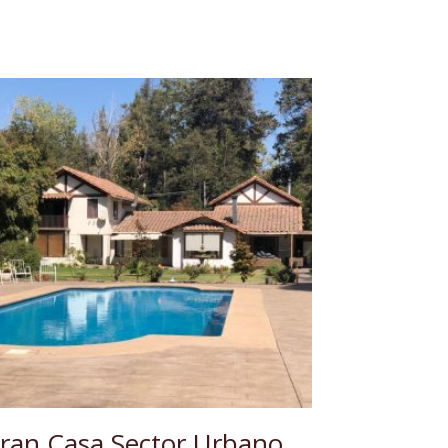
ran Casa Sector Urbano