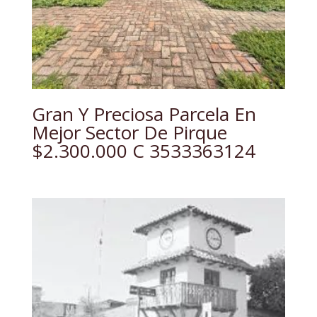
Gran Y Preciosa Parcela En
Mejor Sector De Pirque
$2.300.000 C 3533363124