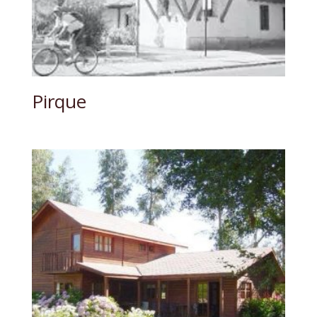
Pirque