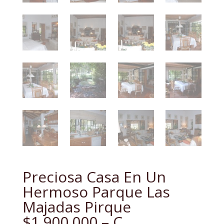
Preciosa Casa En Un
Hermoso Parque Las
Majadas Pirque
$1.900.000 – C