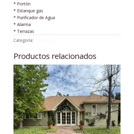
* Portón
* Estanque gas
* Purificador de Agua
* Alarma
* Terrazas
Categoría:
Arriendos
Productos relacionados