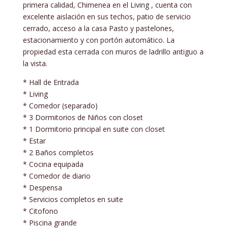
primera calidad, Chimenea en el Living , cuenta con
excelente aislación en sus techos, patio de servicio
cerrado, acceso a la casa Pasto y pastelones,
estacionamiento y con portón automático. La
propiedad esta cerrada con muros de ladrillo antiguo a
la vista.
* Hall de Entrada
* Living
* Comedor (separado)
* 3 Dormitorios de Niños con closet
* 1 Dormitorio principal en suite con closet
* Estar
* 2 Baños completos
* Cocina equipada
* Comedor de diario
* Despensa
* Servicios completos en suite
* Citofono
* Piscina grande