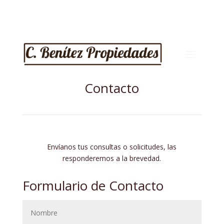
Contacto
Envíanos tus consultas o solicitudes, las
responderemos a la brevedad.
Formulario de Contacto