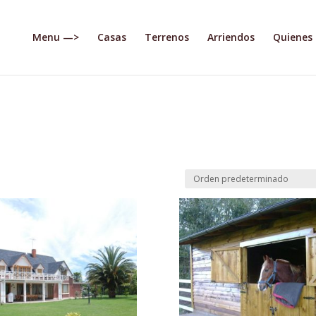
Menu —>
Casas
Terrenos
Arriendos
Quienes