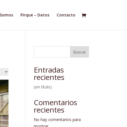
 Somos
Pirque – Datos
Contacto
Buscar
Entradas
recientes
(sin título)
Comentarios
recientes
No hay comentarios para
mostrar.