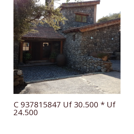
C 937815847 Uf 30.500 * Uf
24.500