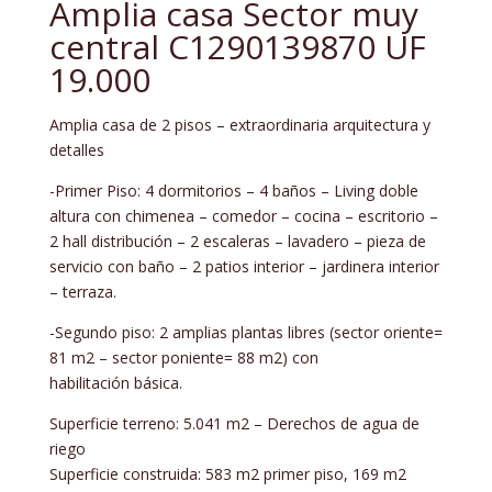
Amplia casa Sector muy
central C1290139870 UF
19.000
Amplia casa de 2 pisos – extraordinaria arquitectura y
detalles
-Primer Piso: 4 dormitorios – 4 baños – Living doble
altura con chimenea – comedor – cocina – escritorio –
2 hall distribución – 2 escaleras – lavadero – pieza de
servicio con baño – 2 patios interior – jardinera interior
– terraza.
-Segundo piso: 2 amplias plantas libres (sector oriente=
81 m2 – sector poniente= 88 m2) con
habilitación básica.
Superficie terreno: 5.041 m2 – Derechos de agua de
riego
Superficie construida: 583 m2 primer piso, 169 m2