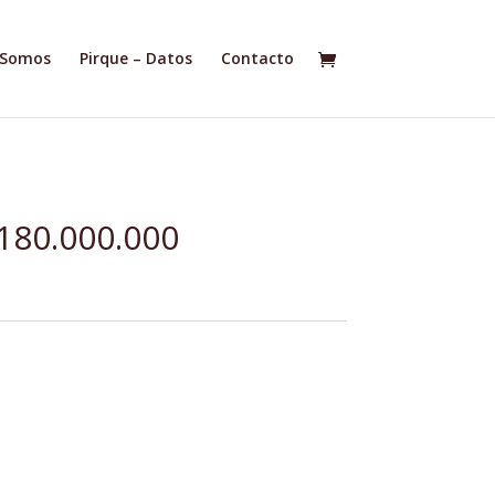
 Somos
Pirque – Datos
Contacto
180.000.000