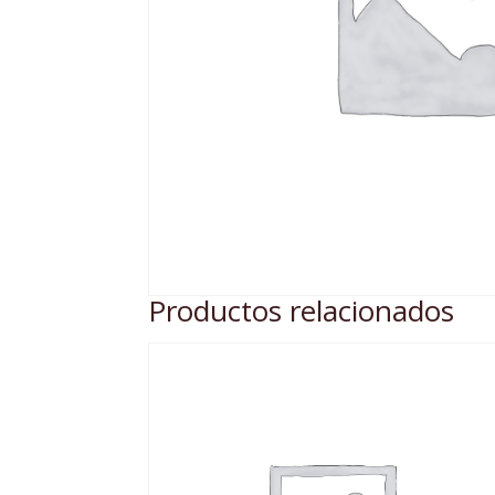
Productos relacionados