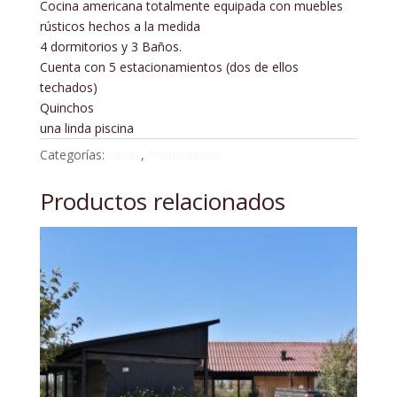
Cocina americana totalmente equipada con muebles
rústicos hechos a la medida
4 dormitorios y 3 Baños.
Cuenta con 5 estacionamientos (dos de ellos
techados)
Quinchos
una linda piscina
Categorías:
casas
,
Propiedades
Productos relacionados