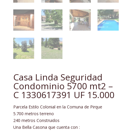
Casa Linda Seguridad
Condominio 5700 mt2 –
C 1330617391 UF 15.000
Parcela Estilo Colonial en la Comuna de Pirque
5.700 metros terreno
240 metros Construidos
Una Bella Casona que cuenta con :