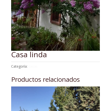
Casa linda
Categoría:
casas
Productos relacionados