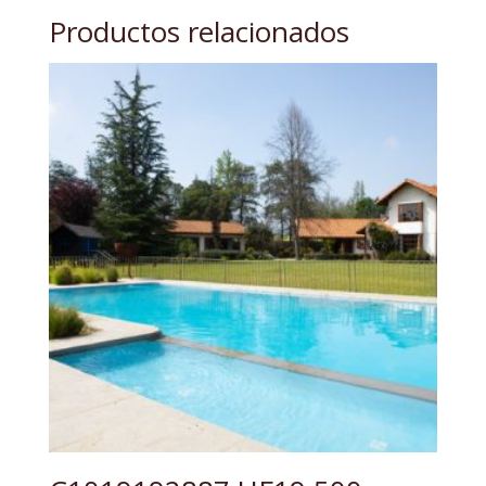
Productos relacionados