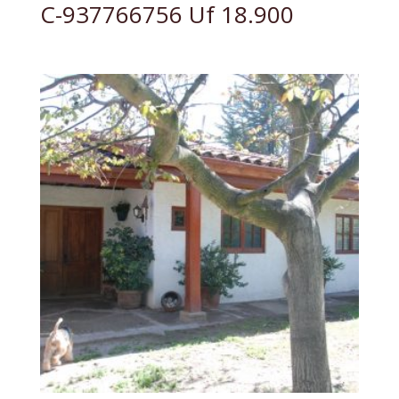
C-937766756 Uf 18.900