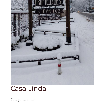
Casa Linda
Categoría:
casas