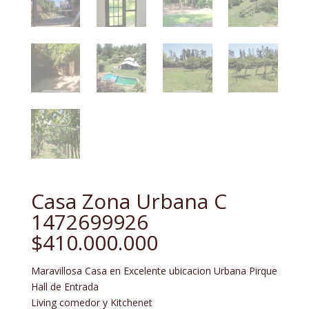
Casa Zona Urbana C
1472699926
$410.000.000
Maravillosa Casa en Excelente ubicacion Urbana Pirque
Hall de Entrada
Living comedor y Kitchenet