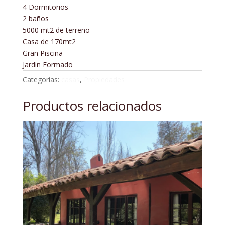
4 Dormitorios
2 baños
5000 mt2 de terreno
Casa de 170mt2
Gran Piscina
Jardin Formado
Categorías:
casas
,
Propiedades
Productos relacionados