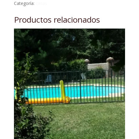
Categoría:
casas
Productos relacionados