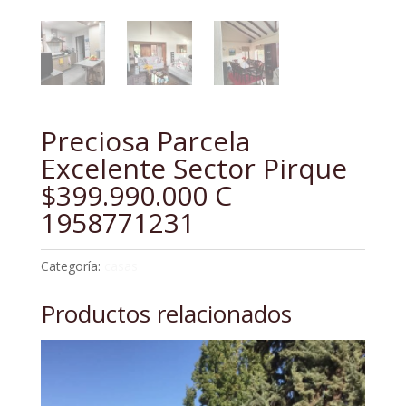
Preciosa Parcela
Excelente Sector Pirque
$399.990.000 C
1958771231
Categoría:
casas
Productos relacionados