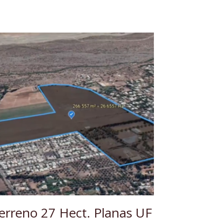
erreno 27 Hect. Planas UF