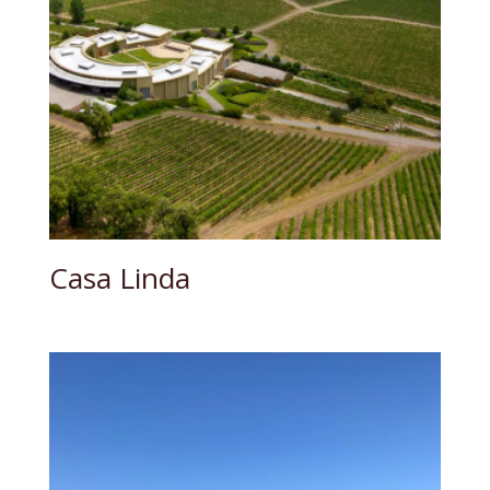
Casa Linda