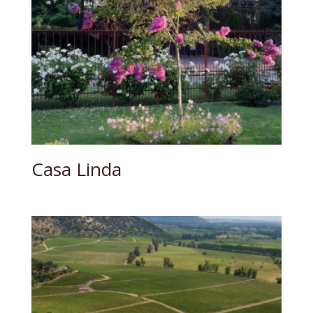
Casa Linda