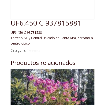
UF6.450 C 937815881
UF6.450 C 937815881
Terreno Muy Central ubicado en Santa Rita, cercano a
centro cívico
Categoría:
Terrenos
Productos relacionados