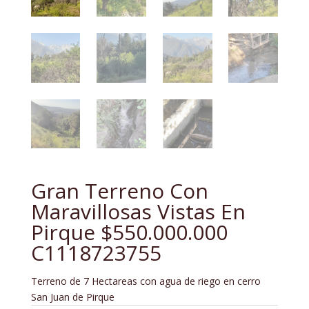
Gran Terreno Con
Maravillosas Vistas En
Pirque $550.000.000
C1118723755
Terreno de 7 Hectareas con agua de riego en cerro
San Juan de Pirque