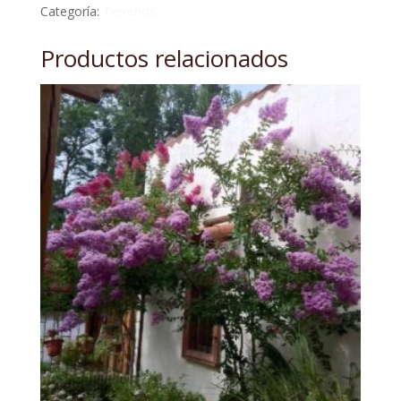
Categoría:
Terrenos
Productos relacionados