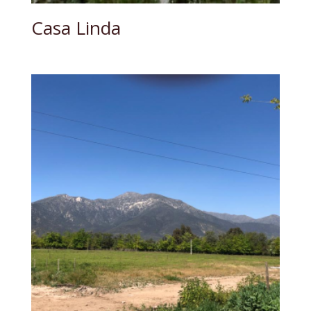
Casa Linda