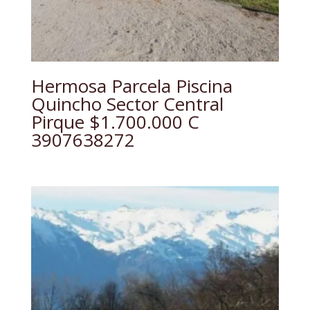
Hermosa Parcela Piscina
Quincho Sector Central
Pirque $1.700.000 C
3907638272