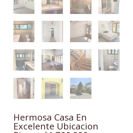
Hermosa Casa En
Excelente Ubicacion