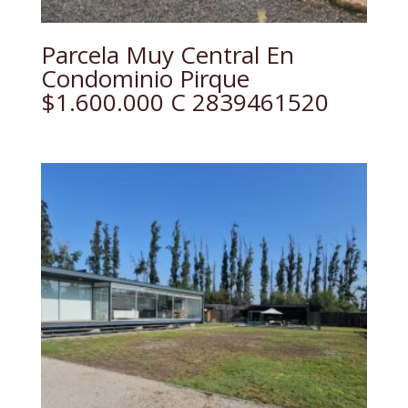
Parcela Muy Central En
Condominio Pirque
$1.600.000 C 2839461520