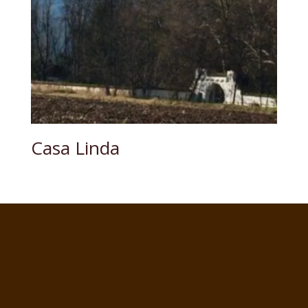
Casa Linda