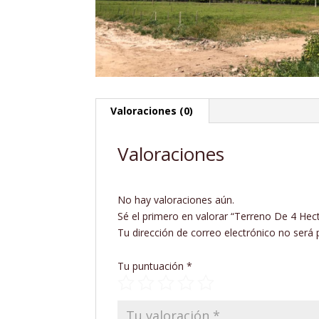
Valoraciones (0)
Valoraciones
No hay valoraciones aún.
Sé el primero en valorar “Terreno De 4 He
Tu dirección de correo electrónico no será 
Tu puntuación
*