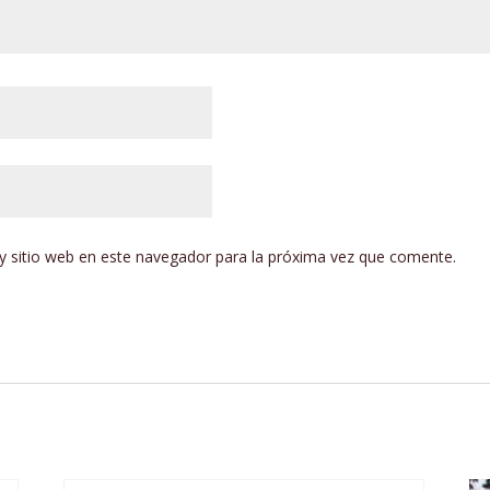
y sitio web en este navegador para la próxima vez que comente.