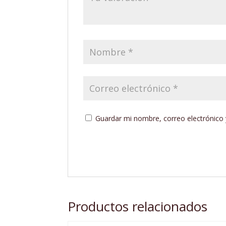
Guardar mi nombre, correo electrónico 
Productos relacionados