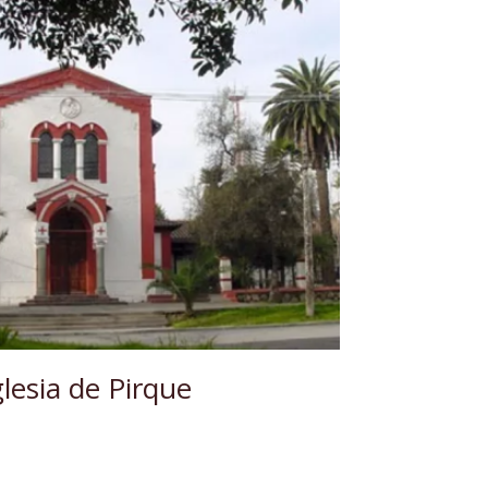
glesia de Pirque